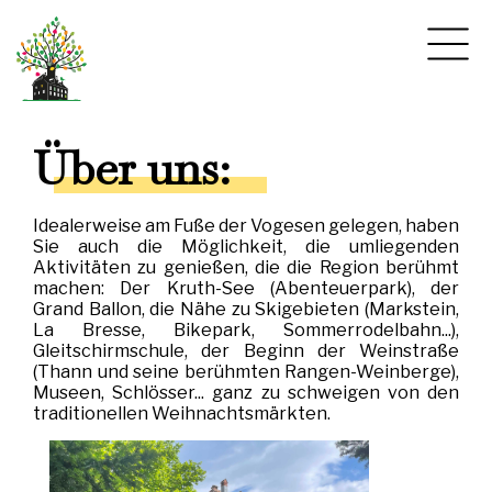
Über uns:
Idealerweise am Fuße der Vogesen gelegen, haben
Sie auch die Möglichkeit, die umliegenden
Aktivitäten zu genießen, die die Region berühmt
machen: Der Kruth-See (Abenteuerpark), der
Grand Ballon, die Nähe zu Skigebieten (Markstein,
La Bresse, Bikepark, Sommerrodelbahn...),
Gleitschirmschule, der Beginn der Weinstraße
(Thann und seine berühmten Rangen-Weinberge),
Museen, Schlösser... ganz zu schweigen von den
traditionellen Weihnachtsmärkten.