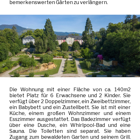
bemerkenswerten Gärten zu verlängern.
Die Wohnung mit einer Fläche von ca. 140m2
bietet Platz für 6 Erwachsene und 2 Kinder. Sie
verfügt über 2 Doppelzimmer, ein Zweibettzimmer,
ein Babybett und ein Zustellbett. Sie ist mit einer
Küche, einem großen Wohnzimmer und einem
Esszimmer ausgestattet. Das Badezimmer verfügt
über eine Dusche, ein Whirlpool-Bad und eine
Sauna. Die Toiletten sind separat. Sie haben
Zugang zum bewaldeten Garten und seinem Grill.