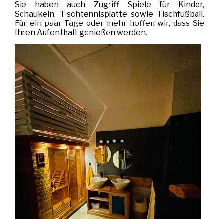
Sie haben auch Zugriff Spiele für Kinder,
Schaukeln, Tischtennisplatte sowie Tischfußball.
Für ein paar Tage oder mehr hoffen wir, dass Sie
Ihren Aufenthalt genießen werden.