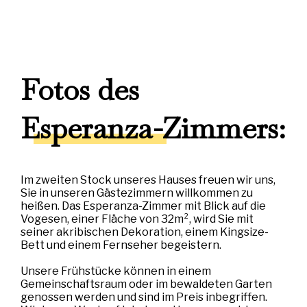
Fotos des
Esperanza-Zimmers:
Im zweiten Stock unseres Hauses freuen wir uns,
Sie in unseren Gästezimmern willkommen zu
heißen. Das Esperanza-Zimmer mit Blick auf die
Vogesen, einer Fläche von 32m², wird Sie mit
seiner akribischen Dekoration, einem Kingsize-
Bett und einem Fernseher begeistern.
Unsere Frühstücke können in einem
Gemeinschaftsraum oder im bewaldeten Garten
genossen werden und sind im Preis inbegriffen.