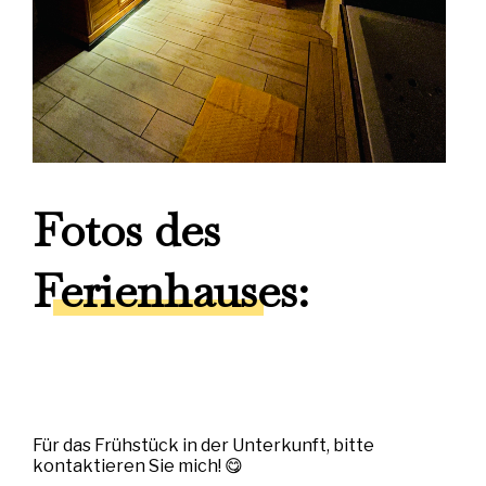
Fotos des
Ferienhauses:
Für das Frühstück in der Unterkunft, bitte
kontaktieren Sie mich! 😋